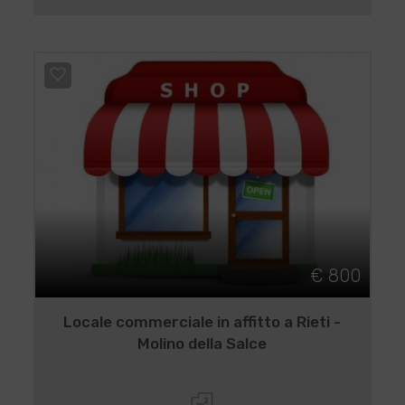
€ 800
Locale commerciale in affitto a Rieti -
Molino della Salce