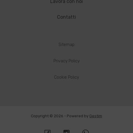
Lavora con noi
Contatti
Sitemap
Privacy Policy
Cookie Policy
Copyright © 2026 - Powered by
Gestim