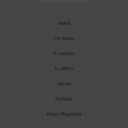
Home
Chi siamo
In vendita
In affitto
Valuta
Richiedi
Abaco Magazine