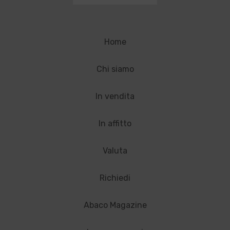
Home
Chi siamo
In vendita
In affitto
Valuta
Richiedi
Abaco Magazine