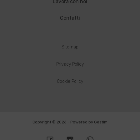
Lavora con noi
Contatti
Sitemap
Privacy Policy
Cookie Policy
Copyright © 2026 - Powered by
Gestim