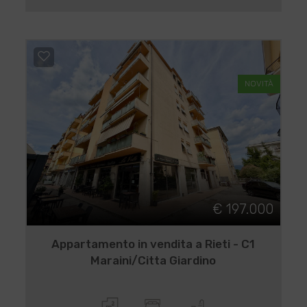
NOVITÀ
€ 197.000
Appartamento in vendita a Rieti - C1
Maraini/Citta Giardino